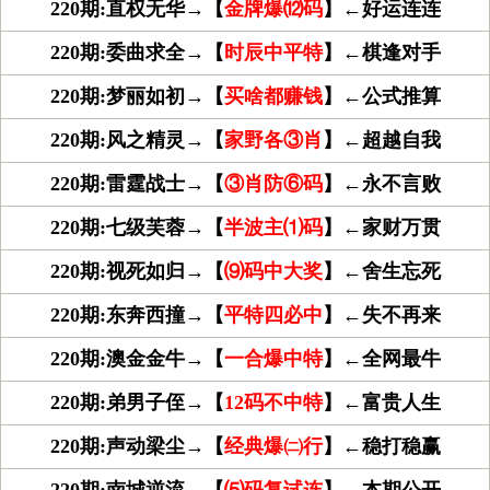
220期:直权无华→【
金牌爆⑿码
】←好运连连
220期:委曲求全→【
时辰中平特
】←棋逢对手
220期:梦丽如初→【
买啥都赚钱
】←公式推算
220期:风之精灵→【
家野各③肖
】←超越自我
220期:雷霆战士→【
③肖防⑥码
】←永不言败
220期:七级芙蓉→【
半波主⑴码
】←家财万贯
220期:视死如归→【
⑼码中大奖
】←舍生忘死
220期:东奔西撞→【
平特四必中
】←失不再来
220期:澳金金牛→【
一合爆中特
】←全网最牛
220期:弟男子侄→【
12码不中特
】←富贵人生
220期:声动梁尘→【
经典爆㈡行
】←稳打稳赢
220期:南城逆流→【
⑸码复试连
】←本期公开