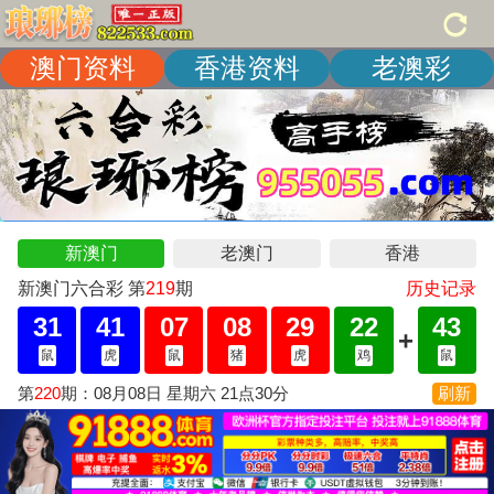
澳门资料
香港资料
老澳彩