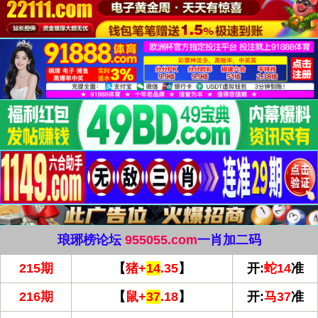
琅琊榜论坛
955055.com
一肖加二码
215期
【
猪+
14
.35
】
开:
蛇14
准
216期
【
鼠+
37
.18
】
开:
马37
准