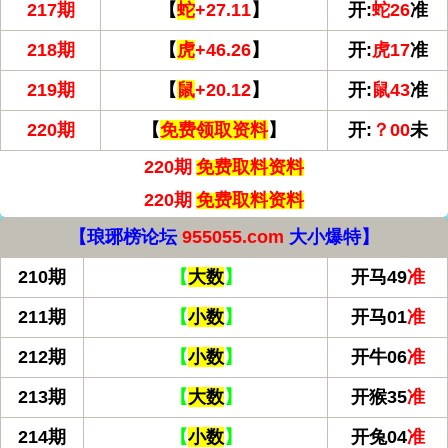
217期
【
蛇
+27.11
】
开:
蛇26
准
218期
【
虎
+46.26
】
开:
虎17
准
219期
【
鼠
+20.12
】
开:
鼠43
准
220期
【
免费领取资料
】
开:
？00
未
220期
免费取料资料
220期
免费取料资料
【琅琊榜论坛
955055.com
大小爆特】
210期
【
大数
】
开马49
准
211期
【
小数
】
开马01
准
212期
【
小数
】
开牛06
准
213期
【
大数
】
开猴35
准
214期
【
小数
】
开兔04
准