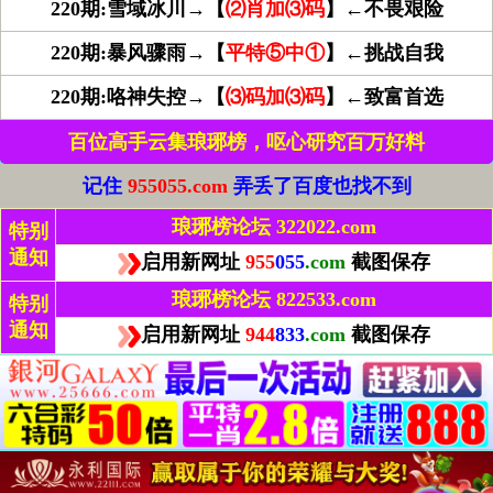
220期:雪域冰川→【
⑵肖加⑶码
】←不畏艰险
220期:暴风骤雨→【
平特⑤中①
】←挑战自我
220期:咯神失控→【
⑶码加⑶码
】←致富首选
百位高手云集琅琊榜，呕心研究百万好料
记住
955055.com
弄丢了百度也找不到
琅琊榜论坛 322022.com
特别
通知
启用新网址
955
055
.com
截图保存
琅琊榜论坛 822533
.com
特别
通知
启用新网址
944
833
.com
截图保存