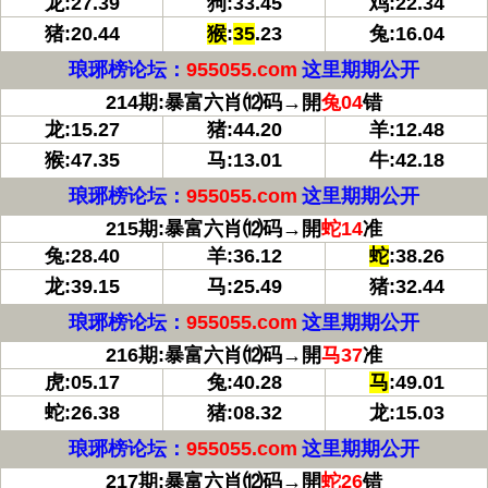
龙:27.39
狗:33.45
鸡:22.34
猪:20.44
猴
:
35
.23
兔:16.04
琅琊榜论坛：
955055.com
这里期期公开
214期:暴富六肖⑿码→開
兔04
错
龙:15.27
猪:44.20
羊:12.48
猴:47.35
马:13.01
牛:42.18
琅琊榜论坛：
955055.com
这里期期公开
215期:暴富六肖⑿码→開
蛇14
准
兔:28.40
羊:36.12
蛇
:38.26
龙:39.15
马:25.49
猪:32.44
琅琊榜论坛：
955055.com
这里期期公开
216期:暴富六肖⑿码→開
马37
准
虎:05.17
兔:40.28
马
:49.01
蛇:26.38
猪:08.32
龙:15.03
琅琊榜论坛：
955055.com
这里期期公开
217期:暴富六肖⑿码→開
蛇26
错