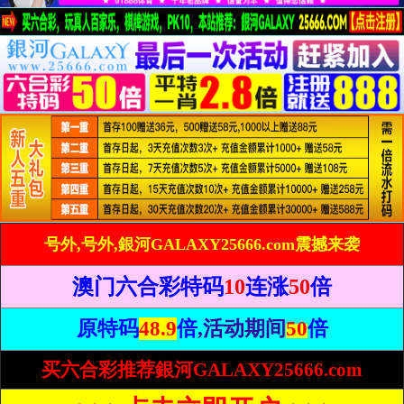
号外,号外,銀河GALAXY25666.com震撼来袭
澳门六合彩特码
10
连涨
50
倍
原特码
48.9
倍
,活动期间
50
倍
买六合彩推荐銀河GALAXY25666.com