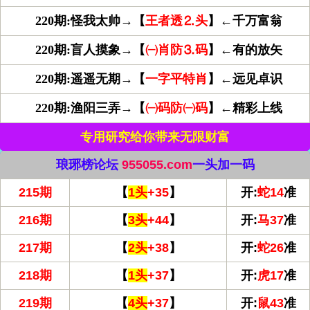
220期:怪我太帅→【
王者透⒉头
】←千万富翁
220期:盲人摸象→【
㈠肖防⒊码
】←有的放矢
220期:遥遥无期→【
一字平特肖
】←远见卓识
220期:渔阳三弄→【
㈠码防㈠码
】←精彩上线
专用研究给你带来无限财富
琅琊榜论坛
955055.com
一头加一码
215期
【
1头
+35
】
开:
蛇14
准
216期
【
3头
+44
】
开:
马37
准
217期
【
2头
+38
】
开:
蛇26
准
218期
【
1头
+37
】
开:
虎17
准
219期
【
4头
+37
】
开:
鼠43
准