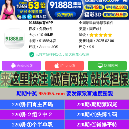
91888体育APP
全国彩民首选彩票软件
授权：免费软件
类型：国产软件
大小：10.49MB
星级：
来源：91888体育
更新时间：2025.02.06
环境：Android/iOS
评分：9.9
已向本站押付1亿，请大家放心投注！
Android版
iPhone版
访问官网
期期中奖
955055.com
要发家致富速度围观
220期:四肖主四码
220期:期期禁⑸尾
220期:２组２中２
220期:⑴头博⒈码
220期:①个半单双
220期:①肖爆平特