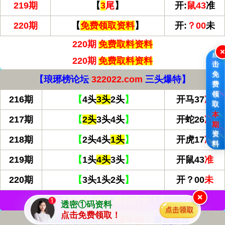
219期
【
3
尾
】
开:
鼠43
准
220期
【
免费领取资料
】
开:
？00
未
220期
免费取料资料
点
220期
免费取料资料
击
免
【琅琊榜论坛
322022.com
三头爆特】
费
领
216期
【
4头
3头
2头
】
开马37
准
取
本
217期
【
2头
3头4头
】
开蛇26
准
期
资
218期
【
2头4头
1头
】
开虎17
准
料
219期
【
1头
4头
3头
】
开鼠43
准
220期
【
3头1头2头
】
开？00
未
×
【期期早爆料,横扫六合！】
透密①码资料
点击免费领取！
琅琊榜心水论坛
「②波中特」
重点推荐